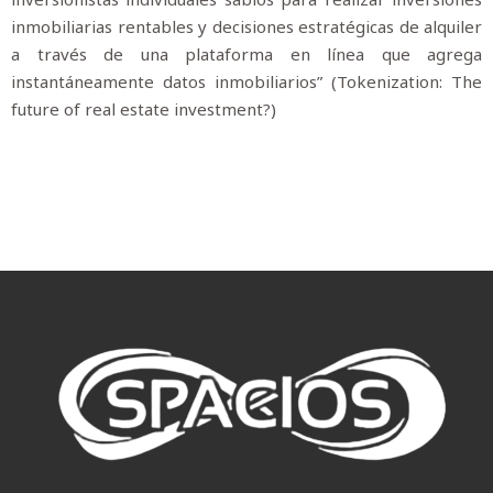
inmobiliarias rentables y decisiones estratégicas de alquiler
a través de una plataforma en línea que agrega
instantáneamente datos inmobiliarios” (Tokenization: The
future of real estate investment?)