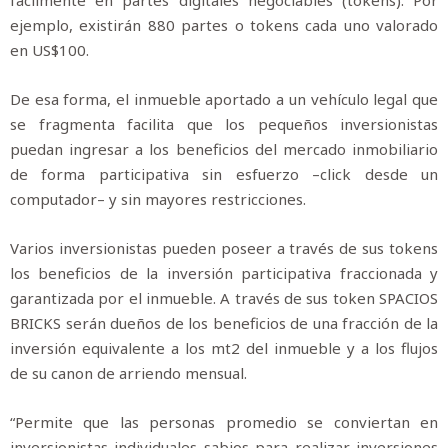
ejemplo, existirán 880 partes o tokens cada uno valorado
en US$100.
De esa forma, el inmueble aportado a un vehículo legal que
se fragmenta facilita que los pequeños inversionistas
puedan ingresar a los beneficios del mercado inmobiliario
de forma participativa sin esfuerzo –click desde un
computador– y sin mayores restricciones.
Varios inversionistas pueden poseer a través de sus tokens
los beneficios de la inversión participativa fraccionada y
garantizada por el inmueble. A través de sus token SPACIOS
BRICKS serán dueños de los beneficios de una fracción de la
inversión equivalente a los mt2 del inmueble y a los flujos
de su canon de arriendo mensual.
“Permite que las personas promedio se conviertan en
inversionistas individuales sabios para realizar inversiones