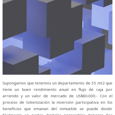
Supongamos que tenemos un departamento de 35 mt2 que
tiene un buen rendimiento anual en flujo de caja por
arriendo y un valor de mercado de US$80.000.- Con el
proceso de tokenización la inversión participativa en los
beneficios que emanan del inmueble se puede dividir
fácilmente en partes digitales negociables (tokens). Por