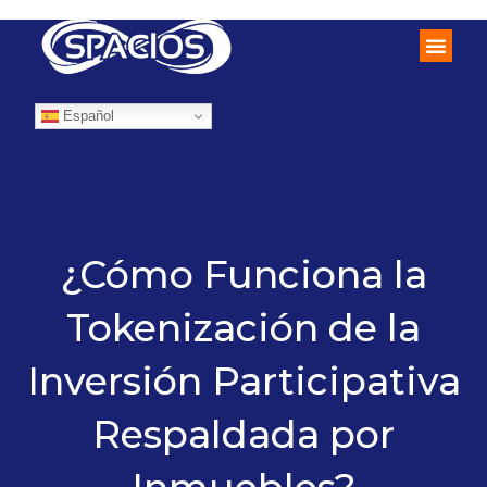
Español
¿Cómo Funciona la
Tokenización de la
Inversión Participativa
Respaldada por